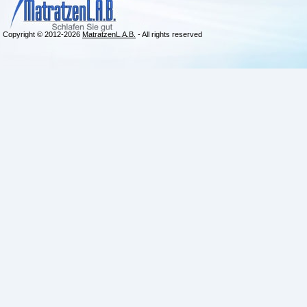
Copyright © 2012-2026
MatratzenL.A.B.
- All rights reserved