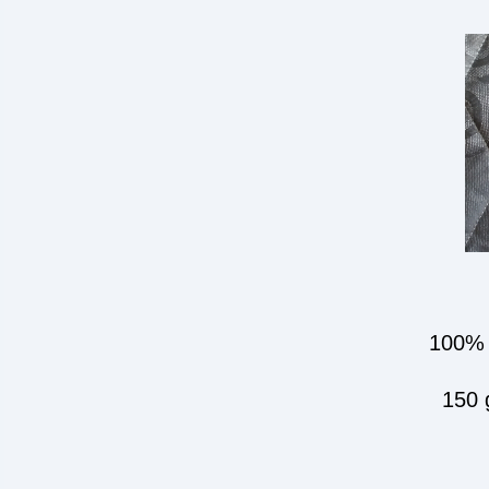
100%
150 